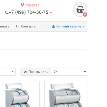
Москва
+7 (499) 704-30-75
0
оплата
Контакты
Личный кабинет
Показывать: