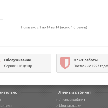
Показано с 1 по 14 из 14 (всего 1 страниц)
Обслуживание
Опыт работы
Сервисный центр
Поставки с 1993 года!
нительно
Личный кабинет
и
Личный кабинет
одители
Мои закладки