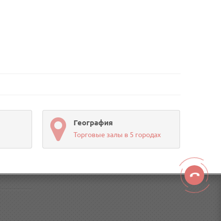
География
Торговые залы в 5 городах