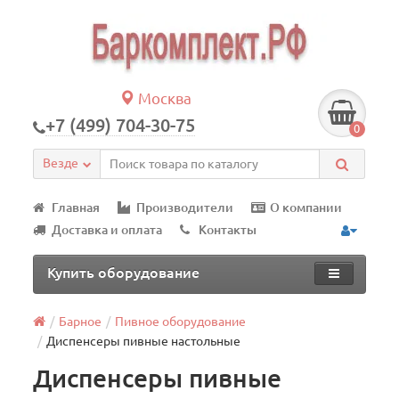
Москва
+7 (499) 704-30-75
0
Везде
Главная
Производители
О компании
Доставка и оплата
Контакты
Купить оборудование
Барное
Пивное оборудование
Диспенсеры пивные настольные
Диспенсеры пивные