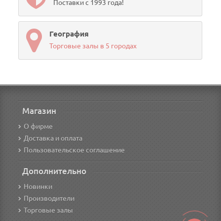
Поставки с 1993 года!
География
Торговые залы в 5 городах
Магазин
О фирме
Доставка и оплата
Пользовательское соглашение
Дополнительно
Новинки
Производители
Торговые залы