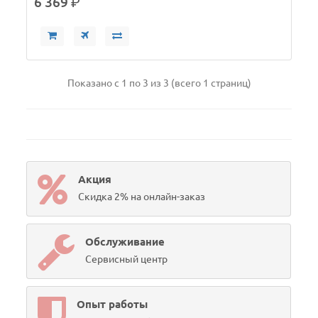
6 369
р.
Показано с 1 по 3 из 3 (всего 1 страниц)
Акция
Скидка 2% на онлайн-заказ
Обслуживание
Сервисный центр
Опыт работы