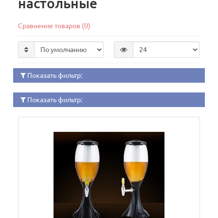
настольные
Сравнение товаров (0)
Показать фильтр:
Показать фильтр: