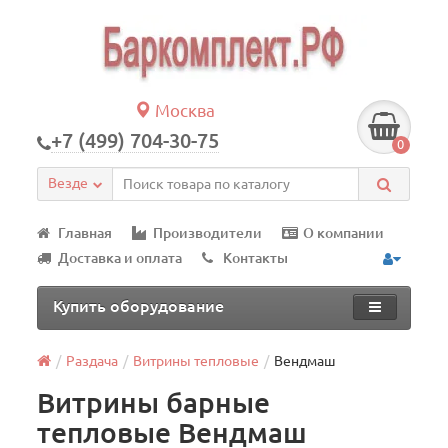
Москва
+7 (499) 704-30-75
0
Везде
Главная
Производители
О компании
Доставка и оплата
Контакты
Купить оборудование
Раздача
Витрины тепловые
Вендмаш
Витрины барные
тепловые Вендмаш