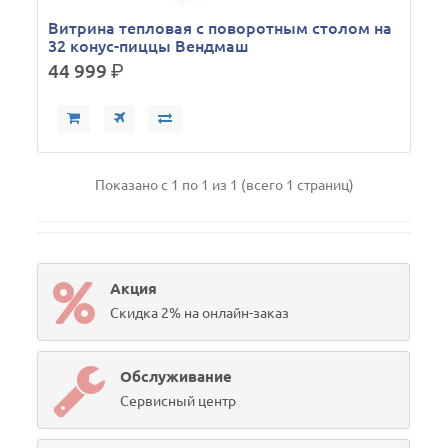
Витрина тепловая с поворотным столом на
32 конус-пиццы Вендмаш
44 999
р.
Показано с 1 по 1 из 1 (всего 1 страниц)
Акция
Скидка 2% на онлайн-заказ
Обслуживание
Сервисный центр