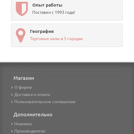
Опыт работы
Поставки с 1993 года!
География
Торговые залы в 5 городах
Магазин
О фирме
Доставка и оплата
Пользовательское соглашение
Дополнительно
Новинки
Производители