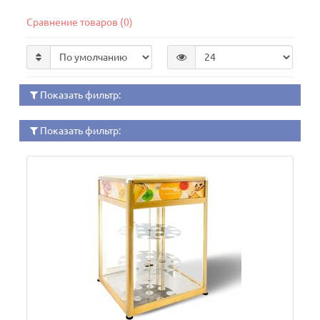
Сравнение товаров (0)
Показать фильтр:
Показать фильтр: