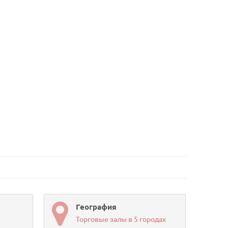
География
Торговые залы в 5 городах