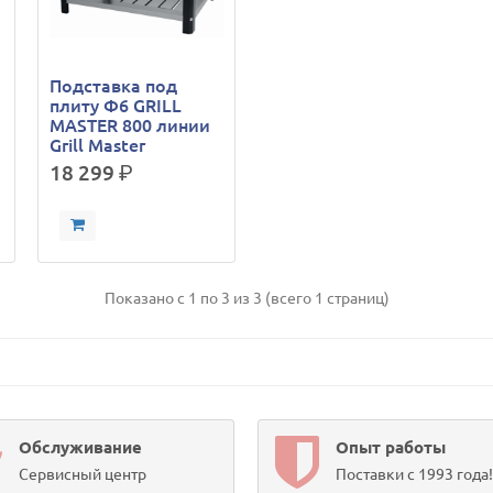
Подставка под
плиту Ф6 GRILL
MASTER 800 линии
Grill Master
18 299
р.
Показано с 1 по 3 из 3 (всего 1 страниц)
Обслуживание
Опыт работы
Сервисный центр
Поставки с 1993 года!