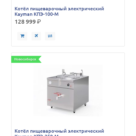
Котёл пищеварочный электрический
Kayman КПЭ-100-М
128 999
р.
Новосибирск
Котёл пищеварочный электрический