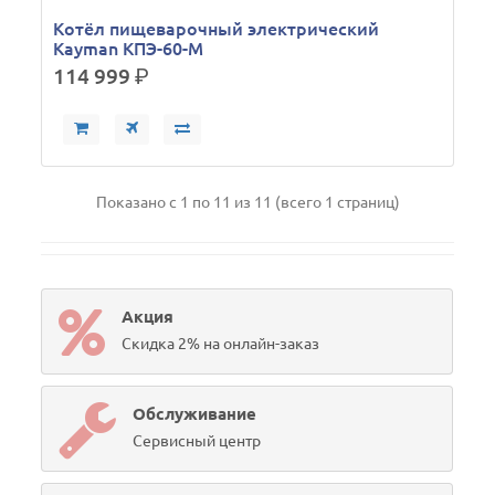
Котёл пищеварочный электрический
Kayman КПЭ-60-М
114 999
р.
Показано с 1 по 11 из 11 (всего 1 страниц)
Акция
Скидка 2% на онлайн-заказ
Обслуживание
Сервисный центр