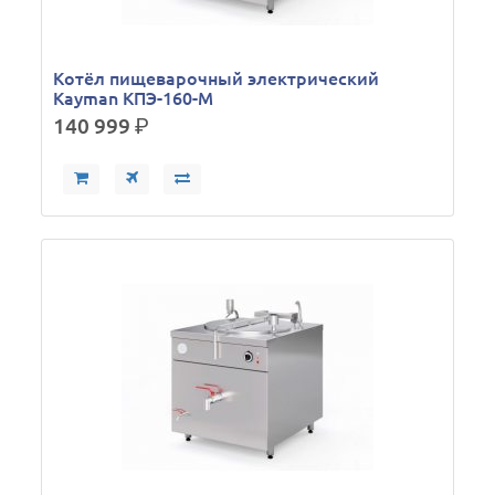
Котёл пищеварочный электрический
Kayman КПЭ-160-М
140 999
р.