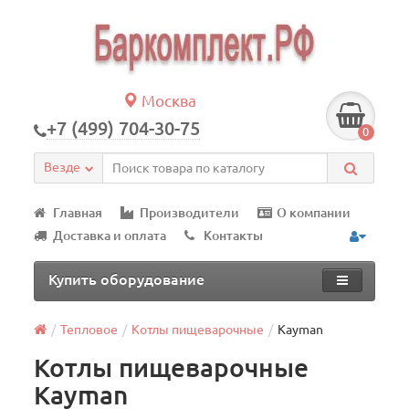
Москва
+7 (499) 704-30-75
0
Везде
Главная
Производители
О компании
Доставка и оплата
Контакты
Купить оборудование
Тепловое
Котлы пищеварочные
Kayman
Котлы пищеварочные
Kayman