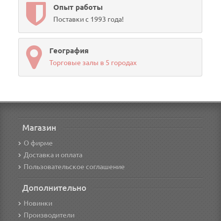
Опыт работы
Поставки с 1993 года!
География
Торговые залы в 5 городах
Магазин
О фирме
Доставка и оплата
Пользовательское соглашение
Дополнительно
Новинки
Производители