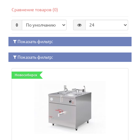
Сравнение товаров (0)
Показать фильтр:
Показать фильтр:
Новосибирск