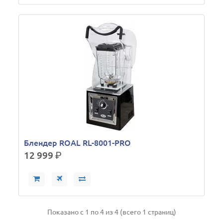
Блендер ROAL RL-8001-PRO
12 999
р.
Показано с 1 по 4 из 4 (всего 1 страниц)