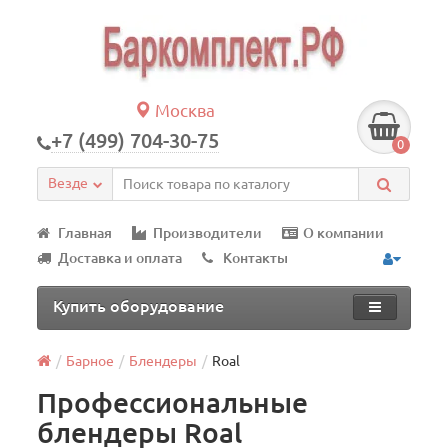
Москва
+7 (499) 704-30-75
0
Везде
Главная
Производители
О компании
Доставка и оплата
Контакты
Купить оборудование
Барное
Блендеры
Roal
Профессиональные
блендеры Roal