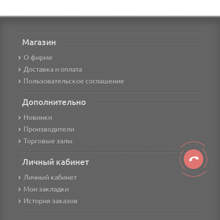
Магазин
О фирме
Доставка и оплата
Пользовательское соглашение
Дополнительно
Новинки
Производители
Торговые залы
Личный кабинет
Личный кабинет
Мои закладки
История заказов