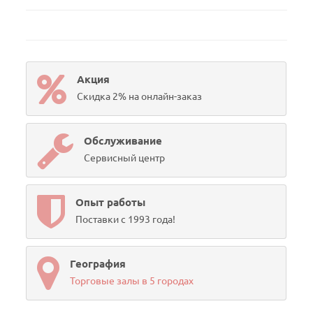
Акция
Скидка 2% на онлайн-заказ
Обслуживание
Сервисный центр
Опыт работы
Поставки с 1993 года!
География
Торговые залы в 5 городах