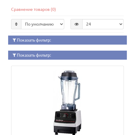
Сравнение товаров (0)
Показать фильтр:
Показать фильтр: