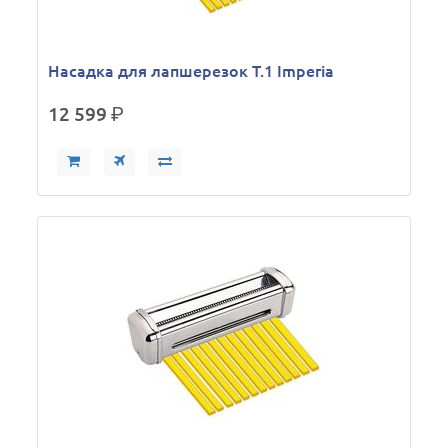
Насадка для лапшерезок Т.1 Imperia
12 599
р.