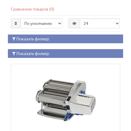
Сравнение товаров (0)
Показать фильтр:
Показать фильтр: