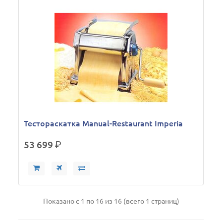
Тестораскатка Manual-Restaurant Imperia
53 699
р.
Показано с 1 по 16 из 16 (всего 1 страниц)