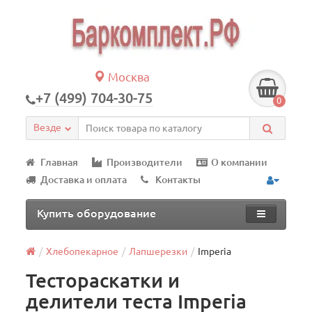
Москва
+7 (499) 704-30-75
0
Везде
Главная
Производители
О компании
Доставка и оплата
Контакты
Купить оборудование
Хлебопекарное
Лапшерезки
Imperia
Тестораскатки и
делители теста Imperia