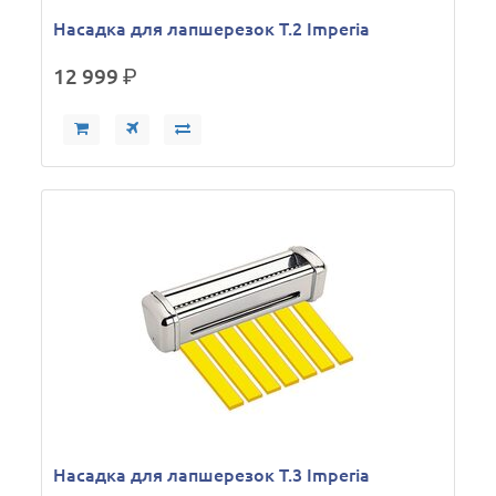
Насадка для лапшерезок Т.2 Imperia
12 999
р.
Насадка для лапшерезок Т.3 Imperia