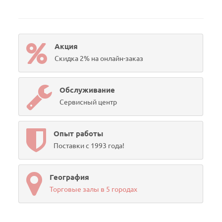
Акция
Скидка 2% на онлайн-заказ
Обслуживание
Сервисный центр
Опыт работы
Поставки с 1993 года!
География
Торговые залы в 5 городах