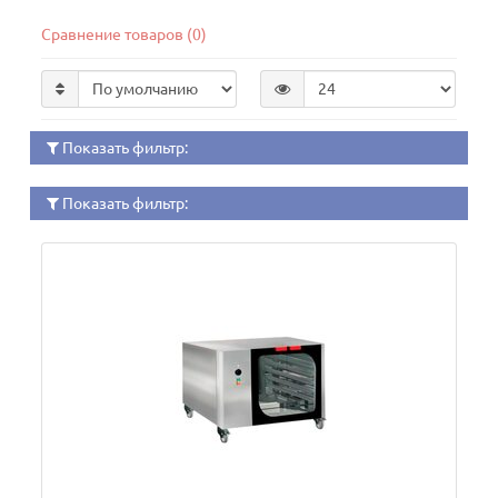
Сравнение товаров (0)
Показать фильтр:
Показать фильтр: