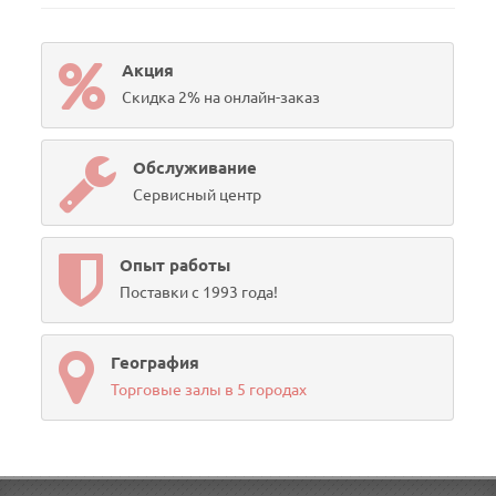
Акция
Скидка 2% на онлайн-заказ
Обслуживание
Сервисный центр
Опыт работы
Поставки с 1993 года!
География
Торговые залы в 5 городах