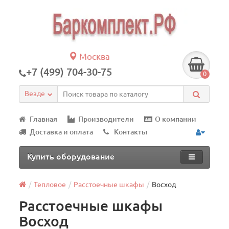
Москва
+7 (499) 704-30-75
0
Везде
Главная
Производители
О компании
Доставка и оплата
Контакты
Купить оборудование
Тепловое
Расстоечные шкафы
Восход
Расстоечные шкафы
Восход