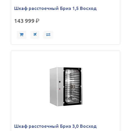
Шкаф расстоечный Бриз 1,5 Восход
143 999
р.
Шкаф расстоечный Бриз 3,0 Восход