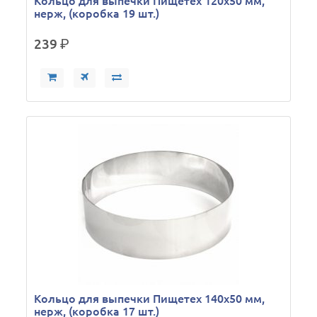
Кольцо для выпечки Пищетех 120х50 мм,
нерж, (коробка 19 шт.)
239
р.
Кольцо для выпечки Пищетех 140х50 мм,
нерж, (коробка 17 шт.)