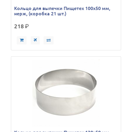
Кольцо для выпечки Пищетех 100х50 мм,
нерж, (коробка 21 шт.)
218
р.