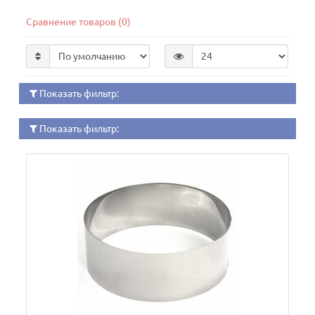
Сравнение товаров (0)
Показать фильтр:
Показать фильтр: