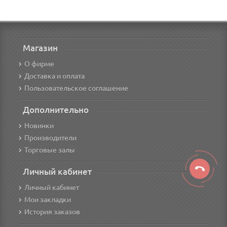
Магазин
О фирме
Доставка и оплата
Пользовательское соглашение
Дополнительно
Новинки
Производители
Торговые залы
Личный кабинет
Личный кабинет
Мои закладки
История заказов