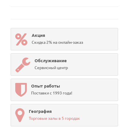
Акция
Скидка 2% на онлайн-заказ
Обслуживание
Сервисный центр
Опыт работы
Поставки с 1993 года!
География
Торговые залы в 5 городах