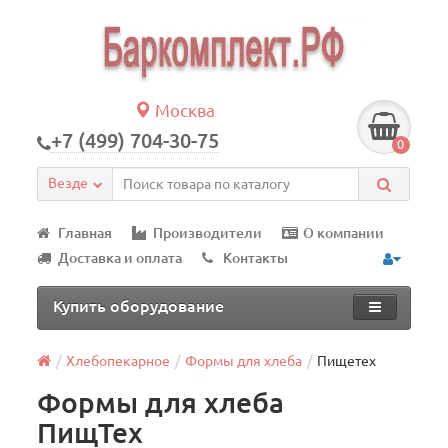
Москва
+7 (499) 704-30-75
0
Везде
Главная
Производители
О компании
Доставка и оплата
Контакты
Купить оборудование
Хлебопекарное
Формы для хлеба
Пищетех
Формы для хлеба
ПищТех