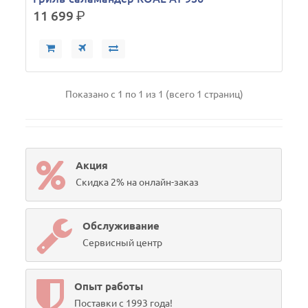
11 699
р.
Показано с 1 по 1 из 1 (всего 1 страниц)
Акция
Скидка 2% на онлайн-заказ
Обслуживание
Сервисный центр
Опыт работы
Поставки с 1993 года!