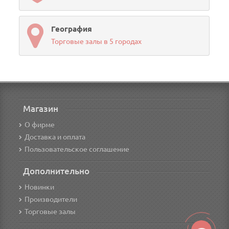
География
Торговые залы в 5 городах
Магазин
О фирме
Доставка и оплата
Пользовательское соглашение
Дополнительно
Новинки
Производители
Торговые залы