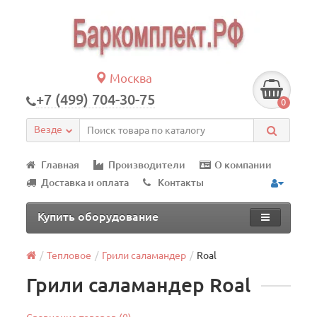
Москва
+7 (499) 704-30-75
0
Везде
Главная
Производители
О компании
Доставка и оплата
Контакты
Купить оборудование
Тепловое
Грили саламандер
Roal
Грили саламандер Roal