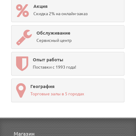
Акция
Скидка 2% на онлайн-заказ
Обслуживание
Сервисный центр
Опыт работы
Поставки с 1993 года!
География
Торговые залы в 5 городах
Магазин