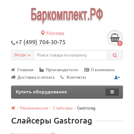
Москва
+7 (499) 704-30-75
0
Везде
Главная
Производители
О компании
Доставка и оплата
Контакты
Купить оборудование
Механическое
Слайсеры
Gastrorag
Слайсеры Gastrorag