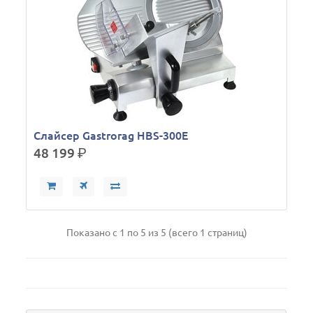
Слайсер Gastrorag HBS-300E
48 199
р.
Показано с 1 по 5 из 5 (всего 1 страниц)