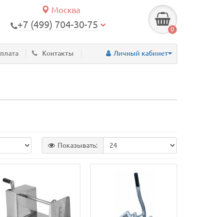
Москва
+7 (499) 704-30-75
0
оплата
Контакты
Личный кабинет
Показывать: