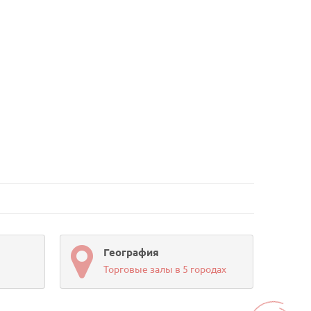
География
Торговые залы в 5 городах