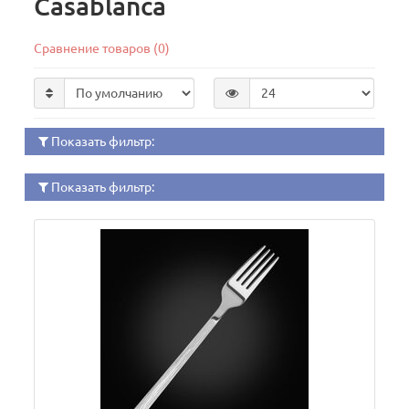
Casablanca
Сравнение товаров (0)
Показать фильтр:
Показать фильтр: