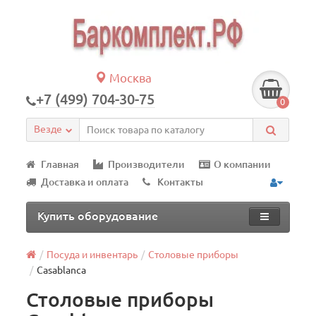
Москва
+7 (499) 704-30-75
0
Везде
Главная
Производители
О компании
Доставка и оплата
Контакты
Купить оборудование
Посуда и инвентарь
Столовые приборы
Casablanca
Столовые приборы