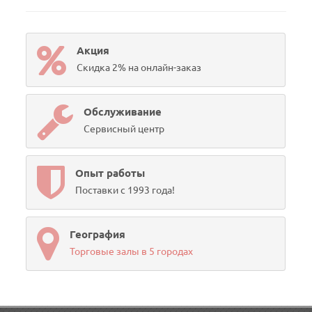
Акция
Скидка 2% на онлайн-заказ
Обслуживание
Сервисный центр
Опыт работы
Поставки с 1993 года!
География
Торговые залы в 5 городах