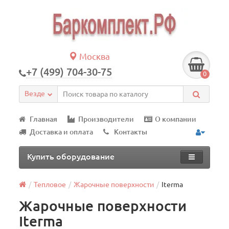
Москва
+7 (499) 704-30-75
0
Везде
Главная
Производители
О компании
Доставка и оплата
Контакты
Купить оборудование
Тепловое
Жарочные поверхности
Iterma
Жарочные поверхности
Iterma