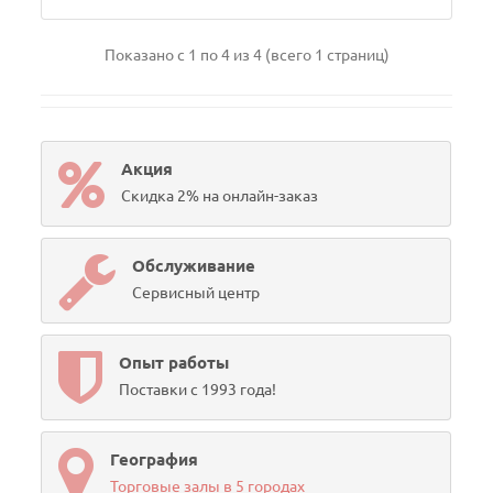
Показано с 1 по 4 из 4 (всего 1 страниц)
Акция
Скидка 2% на онлайн-заказ
Обслуживание
Сервисный центр
Опыт работы
Поставки с 1993 года!
География
Торговые залы в 5 городах