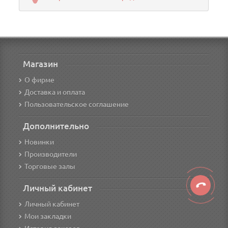
Магазин
О фирме
Доставка и оплата
Пользовательское соглашение
Дополнительно
Новинки
Производители
Торговые залы
Личный кабинет
Личный кабинет
Мои закладки