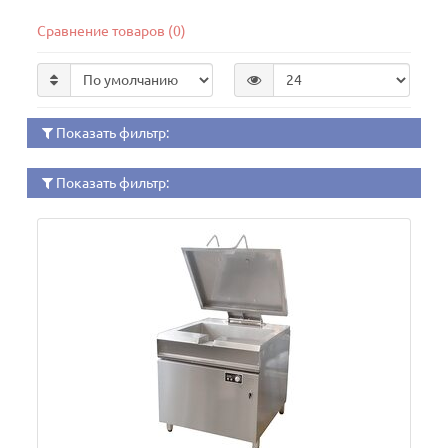
Сравнение товаров (0)
Показать фильтр:
Показать фильтр: