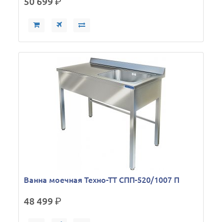
50 699
р.
Ванна моечная Техно-ТТ СПП-520/1007 П
48 499
р.