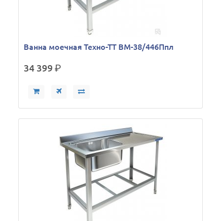
Ванна моечная Техно-ТТ ВМ-38/446Ппл
34 399
р.