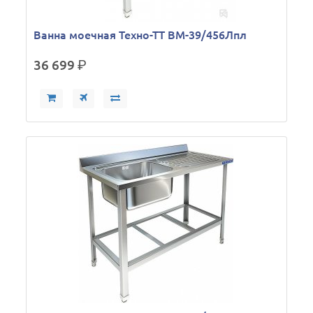
Ванна моечная Техно-ТТ ВМ-39/456Лпл
36 699
р.