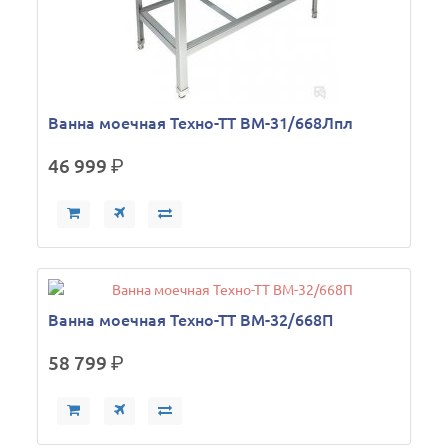
Ванна моечная Техно-ТТ ВМ-31/668Лпл
46 999
р.
Ванна моечная Техно-ТТ ВМ-32/668П
58 799
р.