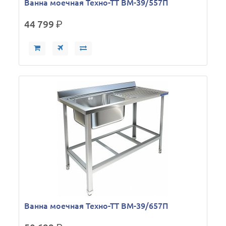
Ванна моечная Техно-ТТ ВМ-39/557П
44 799
р.
Ванна моечная Техно-ТТ ВМ-39/657П