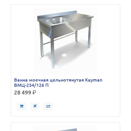
Ванна моечная цельнотянутая Kayman
ВМЦ-234/126 П
28 499
р.