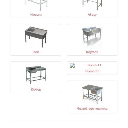
Hessen
Atesy
Iron
Kayman
Техно-ТТ
Кобор
Челябторгтехника