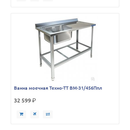
Ванна моечная Техно-ТТ ВМ-31/456Ппл
32 599
р.