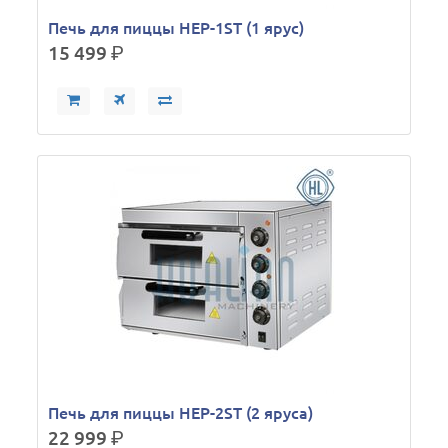
Печь для пиццы HEP-1ST (1 ярус)
15 499
р.
Печь для пиццы HEP-2ST (2 яруса)
22 999
р.