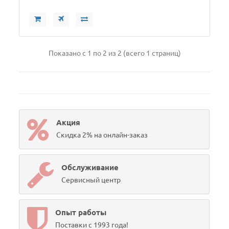
Показано с 1 по 2 из 2 (всего 1 страниц)
Акция
Скидка 2% на онлайн-заказ
Обслуживание
Сервисный центр
Опыт работы
Поставки с 1993 года!