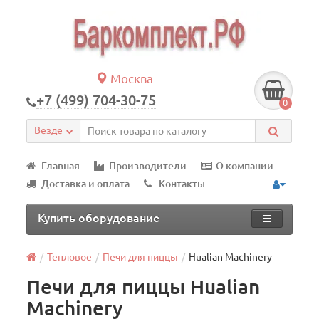
Москва
+7 (499) 704-30-75
0
Везде
Главная
Производители
О компании
Доставка и оплата
Контакты
Купить оборудование
Тепловое
Печи для пиццы
Hualian Machinery
Печи для пиццы Hualian
Machinery