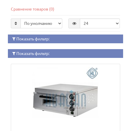
Сравнение товаров (0)
Показать фильтр:
Показать фильтр: