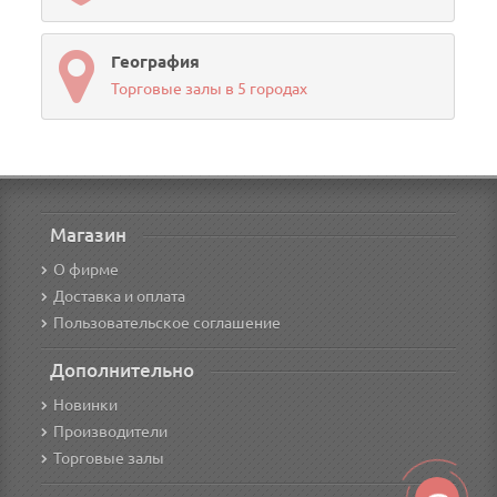
География
Торговые залы в 5 городах
Магазин
О фирме
Доставка и оплата
Пользовательское соглашение
Дополнительно
Новинки
Производители
Торговые залы