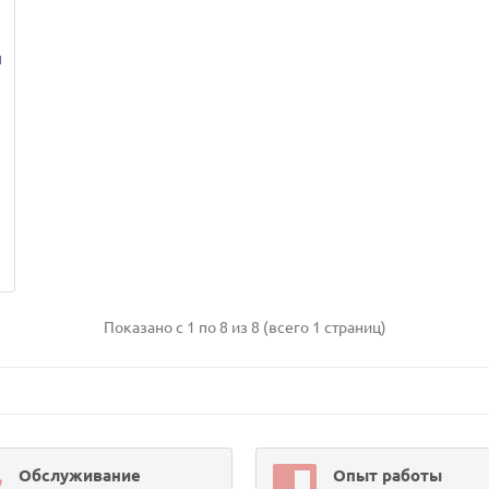
я
5
Показано с 1 по 8 из 8 (всего 1 страниц)
Обслуживание
Опыт работы