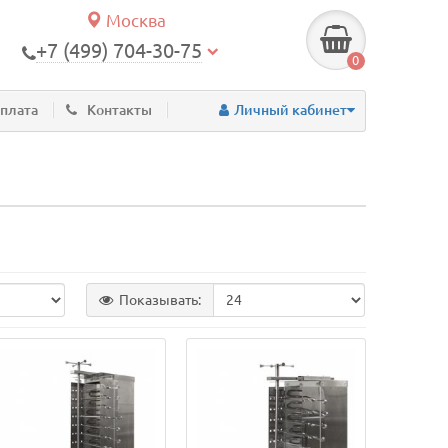
Москва
+7 (499) 704-30-75
0
оплата
Контакты
Личный кабинет
Показывать: