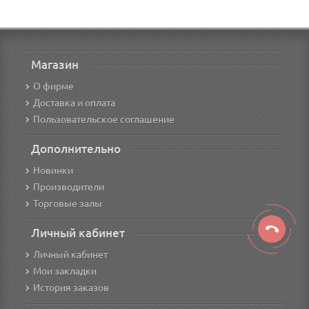
Магазин
О фирме
Доставка и оплата
Пользовательское соглашение
Дополнительно
Новинки
Производители
Торговые залы
Личный кабинет
Личный кабинет
Мои закладки
История заказов