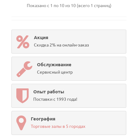
Показано с 1 по 10 из 10 (всего 1 страниц)
Акция
Скидка 2% на онлайн-заказ
Обслуживание
Сервисный центр
Опыт работы
Поставки с 1993 года!
География
Торговые залы в 5 городах