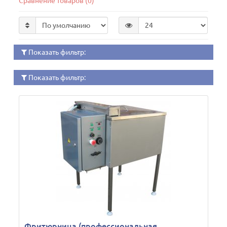
Сравнение товаров (0)
Показать фильтр:
Показать фильтр:
Фритюрница (профессиональная