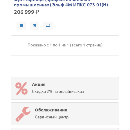
промышленная) Эльф 4М ИПКС-073-01(Н)
206 999
р.
Показано с 1 по 1 из 1 (всего 1 страниц)
Акция
Скидка 2% на онлайн-заказ
Обслуживание
Сервисный центр