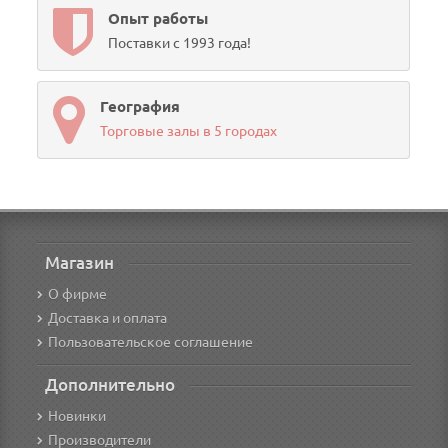
Опыт работы
Поставки с 1993 года!
География
Торговые залы в 5 городах
Магазин
О фирме
Доставка и оплата
Пользовательское соглашение
Дополнительно
Новинки
Производители