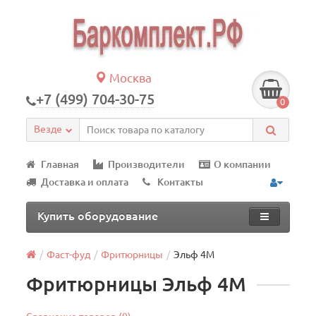
Москва
+7 (499) 704-30-75
0
Везде
Главная
Производители
О компании
Доставка и оплата
Контакты
Купить оборудование
Фаст-фуд
Фритюрницы
Эльф 4М
Фритюрницы Эльф 4М