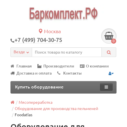
Москва
+7 (499) 704-30-75
0
Везде
Главная
Производители
О компании
Доставка и оплата
Контакты
Купить оборудование
Мясопереработка
Оборудование для производства пельменей
Foodatlas
Оборудование для