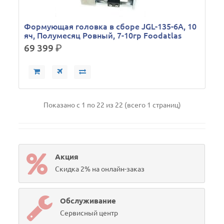
Формующая головка в сборе JGL-135-6A, 10
яч, Полумесяц Ровный, 7-10гр Foodatlas
69 399
р.
Показано с 1 по 22 из 22 (всего 1 страниц)
Акция
Скидка 2% на онлайн-заказ
Обслуживание
Сервисный центр