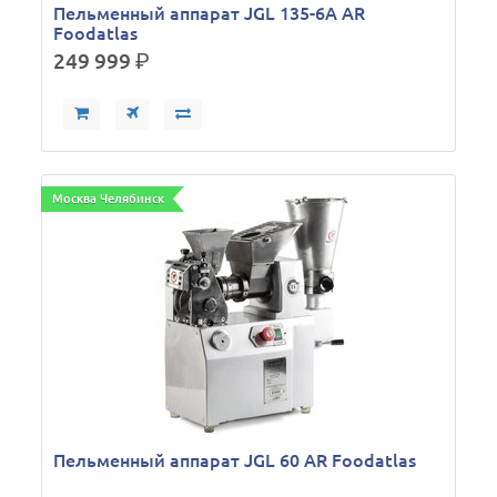
Пельменный аппарат JGL 135-6A AR
Foodatlas
249 999
р.
Москва Челябинск
Пельменный аппарат JGL 60 AR Foodatlas