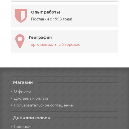
Опыт работы
Поставки с 1993 года!
География
Торговые залы в 5 городах
Магазин
О фирме
Доставка и оплата
Пользовательское соглашение
Дополнительно
Новинки