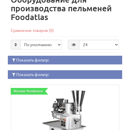
производства пельменей
Foodatlas
Сравнение товаров (0)
Показать фильтр:
Показать фильтр:
Москва Челябинск