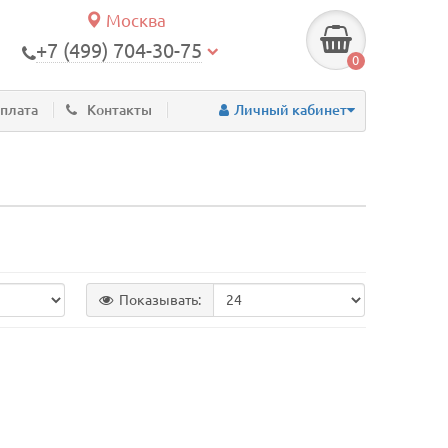
Москва
+7 (499) 704-30-75
0
оплата
Контакты
Личный кабинет
Показывать: