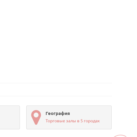
География
Торговые залы в 5 городах