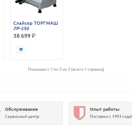
Слайсер ТОРГМАШ
ЛР-250
38 699
р.
Показано с 1 по 3 из 3 (всего 1 страниц)
Обслуживание
Опыт работы
Сервисный центр
Поставки с 1993 года!