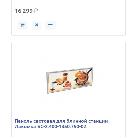
16 299
р.
Панель световая для блинной станции
Лакомка БС-2.400-1350.750-02