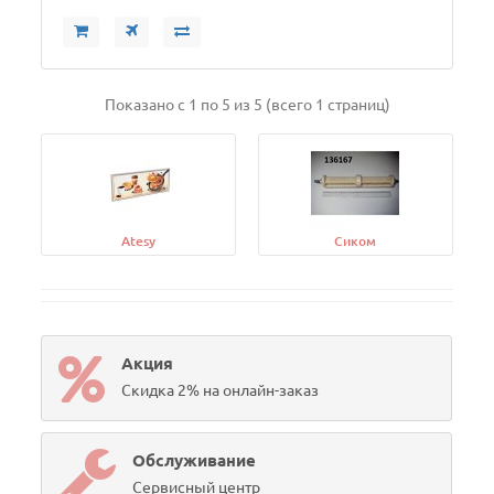
Показано с 1 по 5 из 5 (всего 1 страниц)
Atesy
Сиком
Акция
Скидка 2% на онлайн-заказ
Обслуживание
Сервисный центр