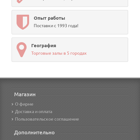
Опыт работы
Поставки с 1993 года!
География
Торговые залы в 5 городах
Магазин
О фирме
Доставка и оплата
Пользовательское соглашение
Дополнительно