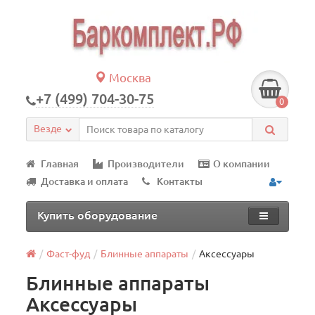
Москва
+7 (499) 704-30-75
0
Везде
Главная
Производители
О компании
Доставка и оплата
Контакты
Купить оборудование
Фаст-фуд
Блинные аппараты
Аксессуары
Блинные аппараты
Аксессуары