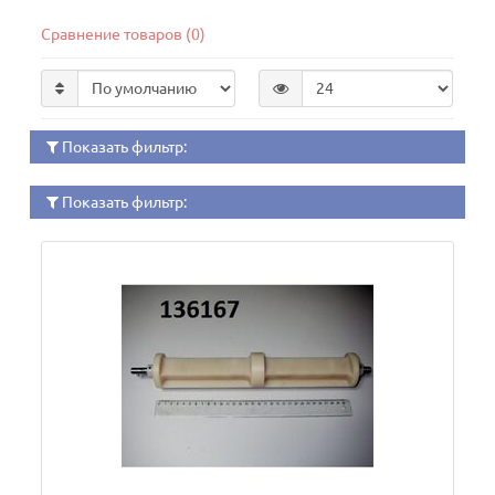
Сравнение товаров (0)
Показать фильтр:
Показать фильтр: