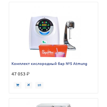
Комплект кислородный бар №5 Atmung
47 053
р.