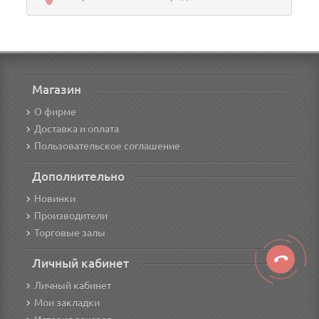
Магазин
О фирме
Доставка и оплата
Пользовательское соглашение
Дополнительно
Новинки
Производители
Торговые залы
Личный кабинет
Личный кабинет
Мои закладки