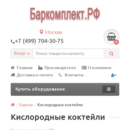
Москва
+7 (499) 704-30-75
0
Везде
Главная
Производители
О компании
Доставка и оплата
Контакты
Купить оборудование
Барное
Кислородные коктейли
Кислородные коктейли