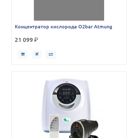
Концентратор кислорода O2bar Atmung
21 099
р.