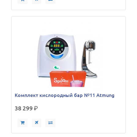
Комплект кислородный бар №11 Atmung
38 299
р.