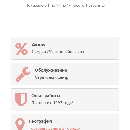
Показано с 1 по 14 из 14 (всего 1 страниц)
Акция
Скидка 2% на онлайн-заказ
Обслуживание
Сервисный центр
Опыт работы
Поставки с 1993 года!
География
Торговые залы в 5 городах