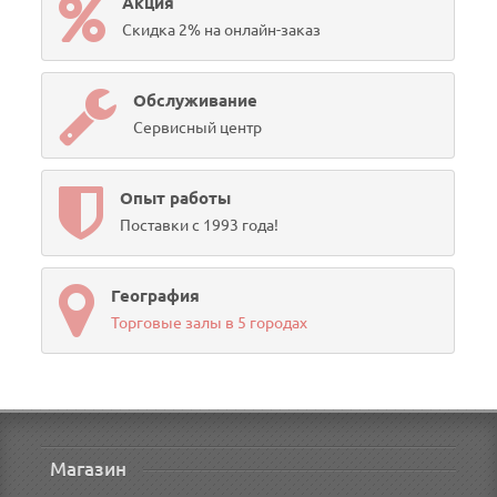
Акция
Скидка 2% на онлайн-заказ
Обслуживание
Сервисный центр
Опыт работы
Поставки с 1993 года!
География
Торговые залы в 5 городах
Магазин