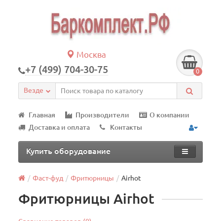
Москва
+7 (499) 704-30-75
0
Везде
Главная
Производители
О компании
Доставка и оплата
Контакты
Купить оборудование
Фаст-фуд
Фритюрницы
Airhot
Фритюрницы Airhot