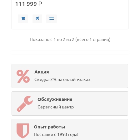
111 999
р.
Показано с 1 по 2 из 2 (всего 1 страниц)
Акция
Скидка 2% на онлайн-заказ
Обслуживание
Сервисный центр
Опыт работы
Поставки с 1993 года!