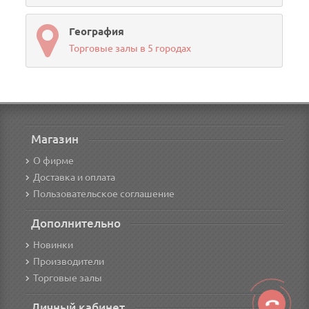
География
Торговые залы в 5 городах
Магазин
О фирме
Доставка и оплата
Пользовательское соглашение
Дополнительно
Новинки
Производители
Торговые залы
Личный кабинет