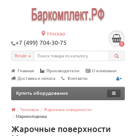
Москва
+7 (499) 704-30-75
0
Везде
Главная
Производители
О компании
Доставка и оплата
Контакты
Купить оборудование
Тепловое
Жарочные поверхности
Марихолодмаш
Жарочные поверхности