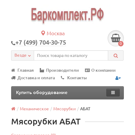
Москва
+7 (499) 704-30-75
0
Везде
Главная
Производители
О компании
Доставка и оплата
Контакты
Купить оборудование
Механическое
Мясорубки
АБАТ
Мясорубки АБАТ