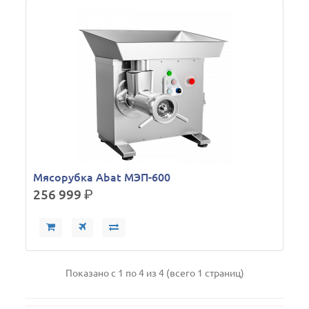
Мясорубка Abat МЭП-600
256 999
р.
Показано с 1 по 4 из 4 (всего 1 страниц)