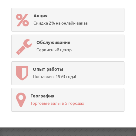
Акция
Скидка 2% на онлайн-заказ
Обслуживание
Сервисный центр
Опыт работы
Поставки с 1993 года!
География
Торговые залы в 5 городах