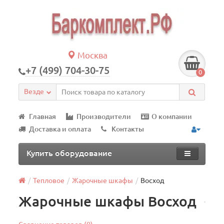
Москва
+7 (499) 704-30-75
0
Везде
Главная
Производители
О компании
Доставка и оплата
Контакты
Купить оборудование
Тепловое
Жарочные шкафы
Восход
Жарочные шкафы Восход