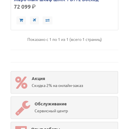
72 099
р.
Показано с 1 по 1 из 1 (всего 1 страниц)
Акция
Скидка 2% на онлайн-заказ
Обслуживание
Сервисный центр