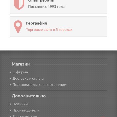
Опыт работы
Поставки с 1993 года!
География
Торговые залы в 5 городах
Магазин
О фирме
Доставка и оплата
Пользовательское соглашение
Дополнительно
Новинки
Производители
Торговые залы