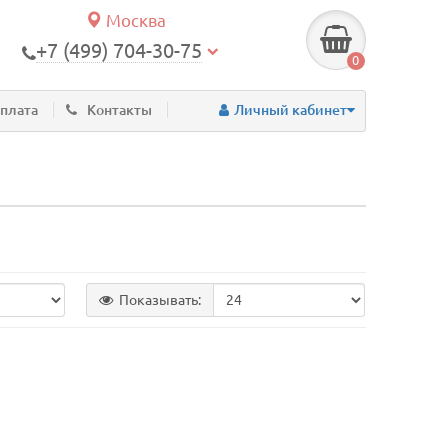
Москва
+7 (499) 704-30-75
0
оплата
Контакты
Личный кабинет
Показывать: