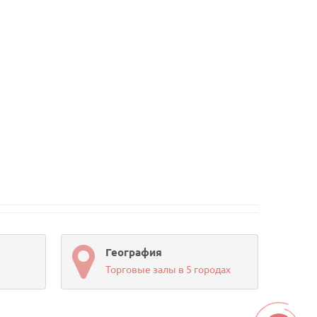
География
Торговые залы в 5 городах