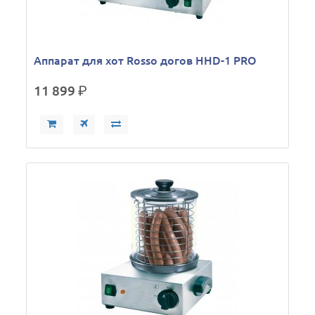
Аппарат для хот Rosso догов HHD-1 PRO
11 899
р.