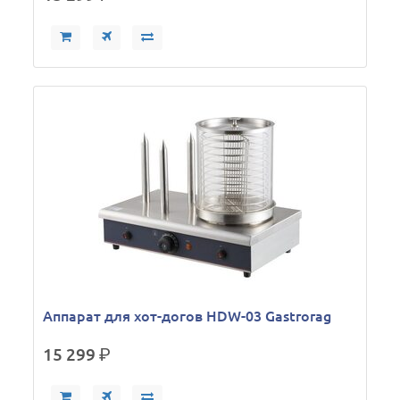
Аппарат для хот-догов HDW-03 Gastrorag
15 299
р.