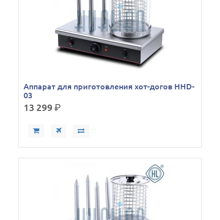
Аппарат для приготовления хот-догов HHD-
03
13 299
р.