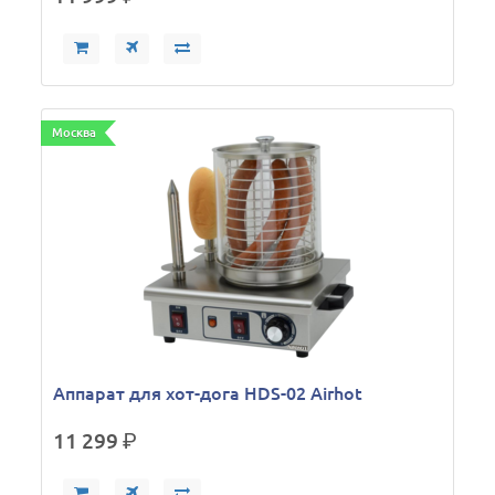
Москва
Аппарат для хот-дога HDS-02 Airhot
11 299
р.