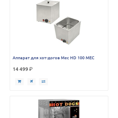
Аппарат для хот-догов Mec HD 100 MEC
14 499
р.