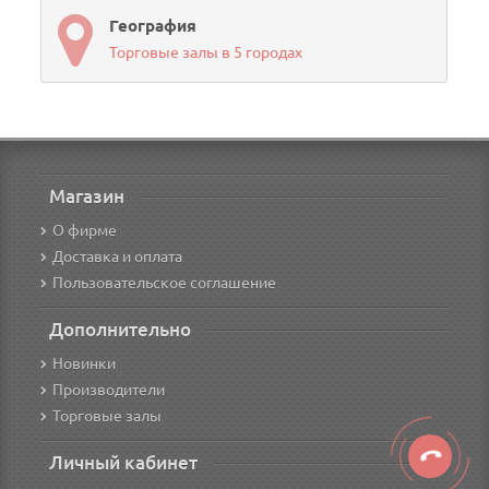
География
Торговые залы в 5 городах
Магазин
О фирме
Доставка и оплата
Пользовательское соглашение
Дополнительно
Новинки
Производители
Торговые залы
Личный кабинет