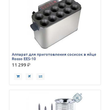
Аппарат для приготовления сосисок в яйце
Rosso EES-10
11 299
р.