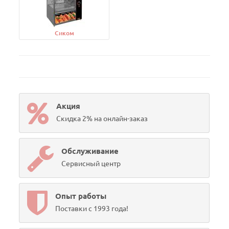
Сиком
Акция
Скидка 2% на онлайн-заказ
Обслуживание
Сервисный центр
Опыт работы
Поставки с 1993 года!