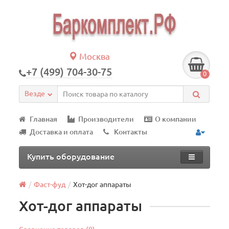
Москва
+7 (499) 704-30-75
0
Везде
Главная
Производители
О компании
Доставка и оплата
Контакты
Купить оборудование
Фаст-фуд
Хот-дог аппараты
Хот-дог аппараты