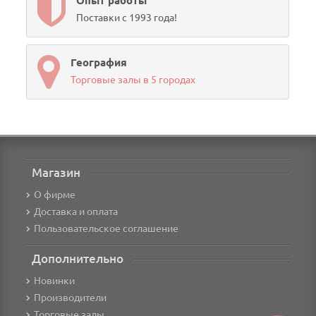
Опыт работы
Поставки с 1993 года!
География
Торговые залы в 5 городах
Магазин
О фирме
Доставка и оплата
Пользовательское соглашение
Дополнительно
Новинки
Производители
Торговые залы