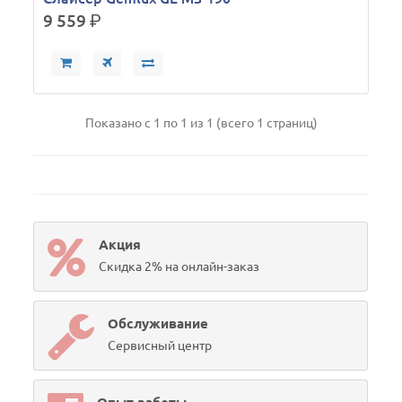
9 559
р.
Показано с 1 по 1 из 1 (всего 1 страниц)
Акция
Скидка 2% на онлайн-заказ
Обслуживание
Сервисный центр