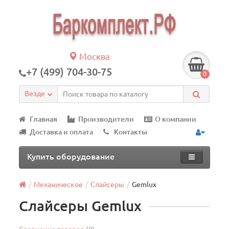
Москва
+7 (499) 704-30-75
0
Везде
Главная
Производители
О компании
Доставка и оплата
Контакты
Купить оборудование
Механическое
Слайсеры
Gemlux
Слайсеры Gemlux