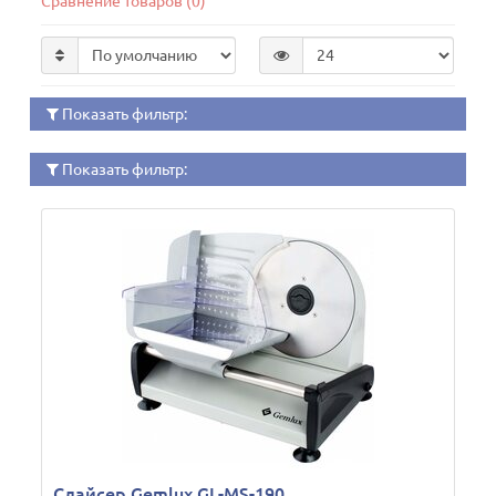
Сравнение товаров (0)
Показать фильтр:
Показать фильтр:
Слайсер Gemlux GL-MS-190