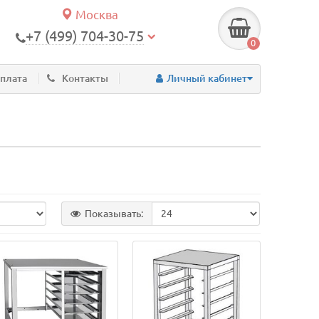
Москва
+7 (499) 704-30-75
0
оплата
Контакты
Личный кабинет
Показывать: