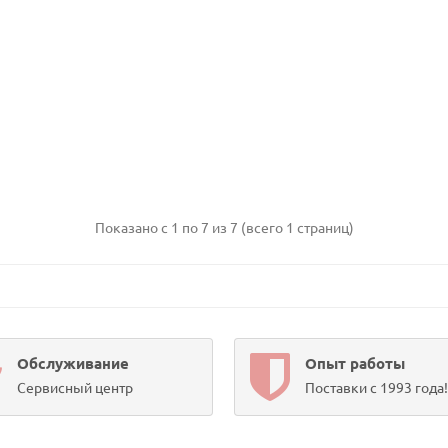
Показано с 1 по 7 из 7 (всего 1 страниц)
Обслуживание
Опыт работы
Сервисный центр
Поставки с 1993 года!