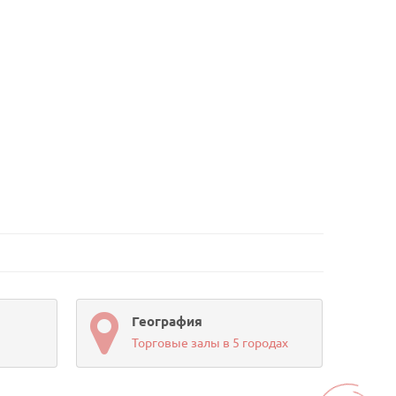
География
Торговые залы в 5 городах