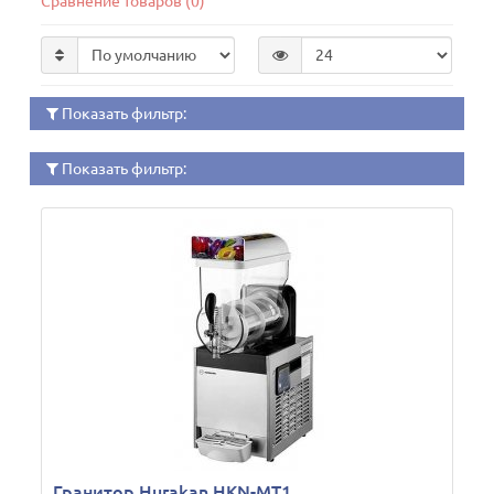
Сравнение товаров (0)
Показать фильтр:
Показать фильтр:
Гранитор Hurakan HKN-MT1