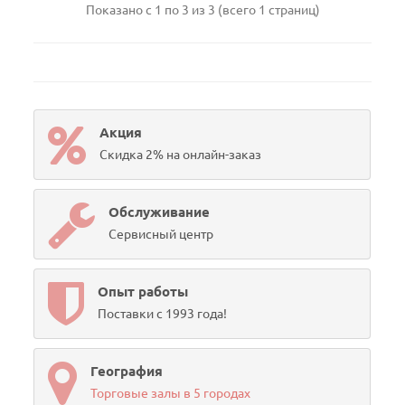
Показано с 1 по 3 из 3 (всего 1 страниц)
Акция
Скидка 2% на онлайн-заказ
Обслуживание
Сервисный центр
Опыт работы
Поставки с 1993 года!
География
Торговые залы в 5 городах