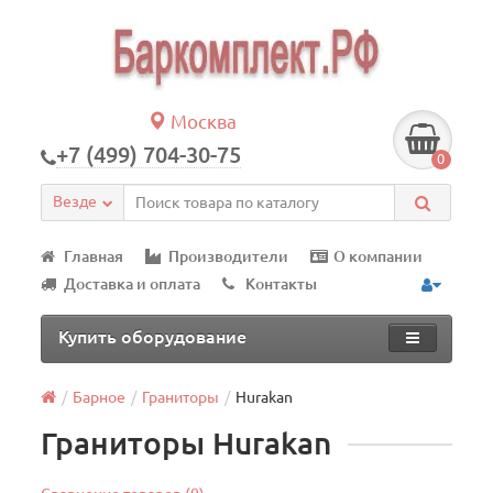
Москва
+7 (499) 704-30-75
0
Везде
Главная
Производители
О компании
Доставка и оплата
Контакты
Купить оборудование
Барное
Граниторы
Hurakan
Граниторы Hurakan