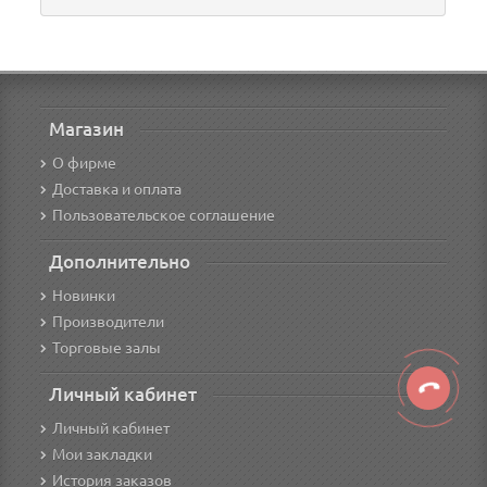
Магазин
О фирме
Доставка и оплата
Пользовательское соглашение
Дополнительно
Новинки
Производители
Торговые залы
Личный кабинет
Личный кабинет
Мои закладки
История заказов