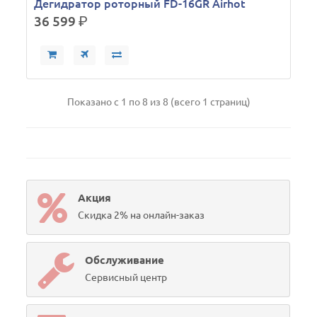
Дегидратор роторный FD-16GR Airhot
36 599
р.
Показано с 1 по 8 из 8 (всего 1 страниц)
Акция
Скидка 2% на онлайн-заказ
Обслуживание
Сервисный центр