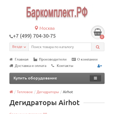
Москва
+7 (499) 704-30-75
0
Везде
Главная
Производители
О компании
Доставка и оплата
Контакты
Купить оборудование
Тепловое
Дегидраторы
Airhot
Дегидраторы Airhot