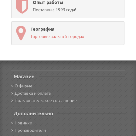
Опыт работы
Поставки с 1993 года!
География
Торговые залы в 5 городах
Магазин
О фирме
Доставка и оплата
Пользовательское соглашение
Дополнительно
Новинки
Производители