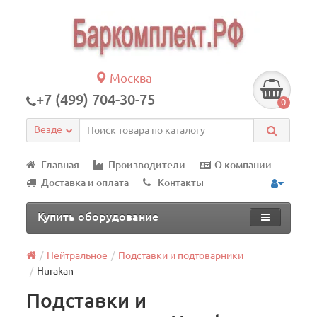
Москва
+7 (499) 704-30-75
0
Везде
Главная
Производители
О компании
Доставка и оплата
Контакты
Купить оборудование
Нейтральное
Подставки и подтоварники
Hurakan
Подставки и