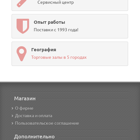
Сервисный центр
Опыт работы
Поставки с 1993 года!
География
Торговые залы в 5 городах
Магазин
О фирме
Доставка и оплата
Пользовательское соглашение
Дополнительно