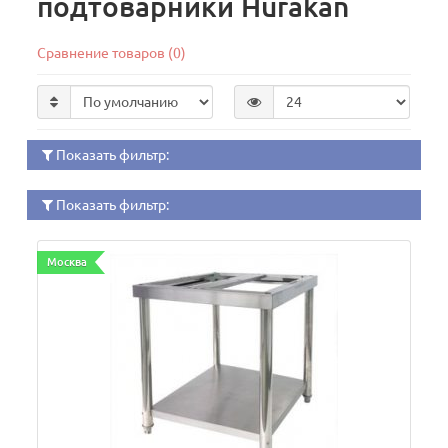
подтоварники Hurakan
Сравнение товаров (0)
Показать фильтр:
Показать фильтр:
Москва