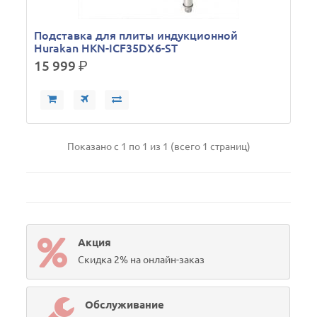
Подставка для плиты индукционной
Hurakan HKN-ICF35DX6-ST
15 999
р.
Показано с 1 по 1 из 1 (всего 1 страниц)
Акция
Скидка 2% на онлайн-заказ
Обслуживание