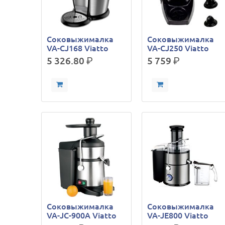
Соковыжималка
Соковыжималка
VA-CJ168 Viatto
VA-CJ250 Viatto
5 326.80
р.
5 759
р.
Соковыжималка
Соковыжималка
VA-JC-900A Viatto
VA-JE800 Viatto