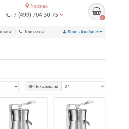
Москва
+7 (499) 704-30-75
0
оплата
Контакты
Личный кабинет
Показывать: