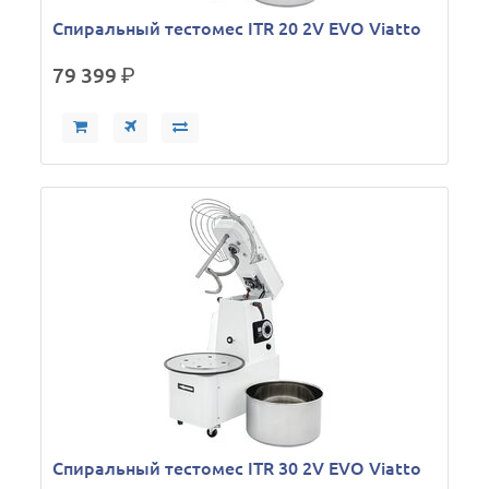
Спиральный тестомес ITR 20 2V EVO Viatto
79 399
р.
Спиральный тестомес ITR 30 2V EVO Viatto