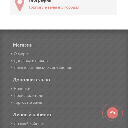
География
Торговые залы в 5 городах
Магазин
О фирме
Доставка и оплата
Пользовательское соглашение
Дополнительно
Новинки
Производители
Торговые залы
Личный кабинет
Личный кабинет