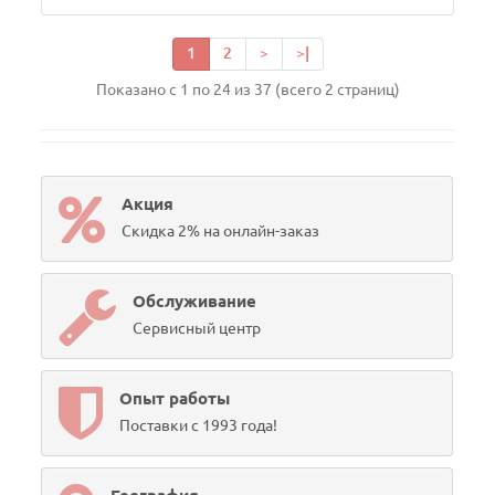
1
2
>
>|
Показано с 1 по 24 из 37 (всего 2 страниц)
Акция
Скидка 2% на онлайн-заказ
Обслуживание
Сервисный центр
Опыт работы
Поставки с 1993 года!