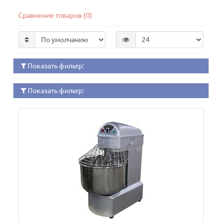
Сравнение товаров (0)
Показать фильтр:
Показать фильтр: