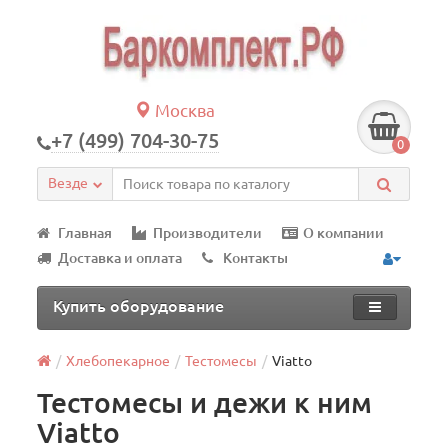
Москва
+7 (499) 704-30-75
0
Везде
Главная
Производители
О компании
Доставка и оплата
Контакты
Купить оборудование
Хлебопекарное
Тестомесы
Viatto
Тестомесы и дежи к ним
Viatto