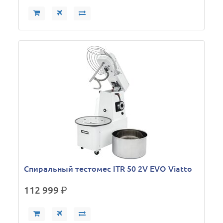
Спиральный тестомес ITR 50 2V EVO Viatto
112 999
р.