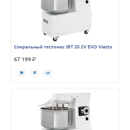
Спиральный тестомес IBT 20 2V EVO Viatto
67 199
р.