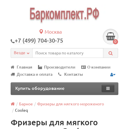
Москва
+7 (499) 704-30-75
0
Везде
Главная
Производители
О компании
Доставка и оплата
Контакты
Купить оборудование
Барное
Фризеры для мягкого мороженого
Cooleq
Фризеры для мягкого