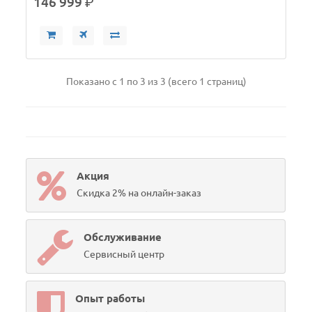
146 999
р.
Показано с 1 по 3 из 3 (всего 1 страниц)
Акция
Скидка 2% на онлайн-заказ
Обслуживание
Сервисный центр
Опыт работы