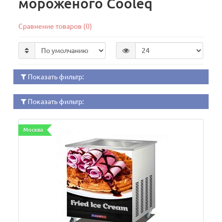
мороженого Cooleq
Сравнение товаров (0)
Показать фильтр:
Показать фильтр:
Москва