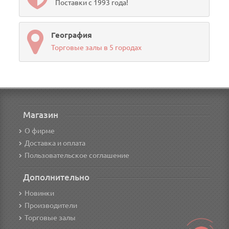
Поставки с 1993 года!
География
Торговые залы в 5 городах
Магазин
О фирме
Доставка и оплата
Пользовательское соглашение
Дополнительно
Новинки
Производители
Торговые залы