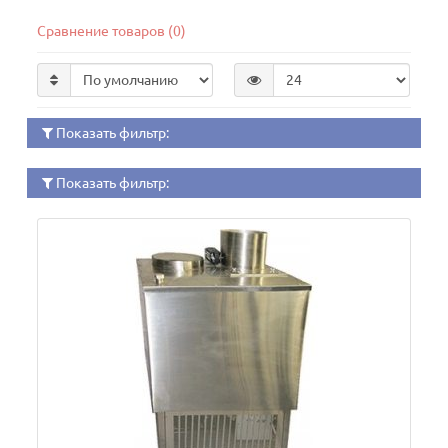
Сравнение товаров (0)
Показать фильтр:
Показать фильтр: