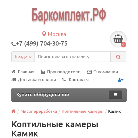
Москва
+7 (499) 704-30-75
0
Везде
Главная
Производители
О компании
Доставка и оплата
Контакты
Купить оборудование
Мясопереработка
Коптильные камеры
Камик
Коптильные камеры
Камик