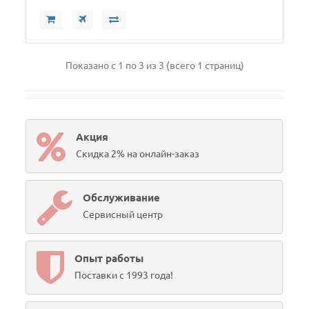
Показано с 1 по 3 из 3 (всего 1 страниц)
Акция
Скидка 2% на онлайн-заказ
Обслуживание
Сервисный центр
Опыт работы
Поставки с 1993 года!