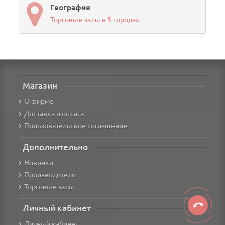
География
Торговые залы в 5 городах
Магазин
О фирме
Доставка и оплата
Пользовательское соглашение
Дополнительно
Новинки
Производители
Торговые залы
Личный кабинет
Личный кабинет