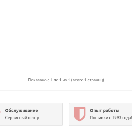
Показано с 1 по 1 из 1 (всего 1 страниц)
Обслуживание
Опыт работы
Сервисный центр
Поставки с 1993 года!