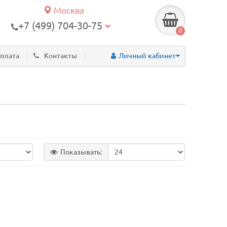
Москва
+7 (499) 704-30-75
0
оплата
Контакты
Личный кабинет
Показывать: