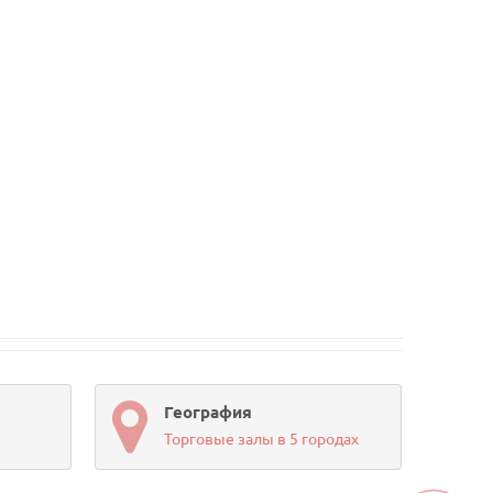
География
Торговые залы в 5 городах