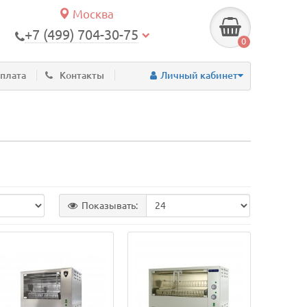
Москва
+7 (499) 704-30-75
0
оплата
Контакты
Личный кабинет
Показывать: