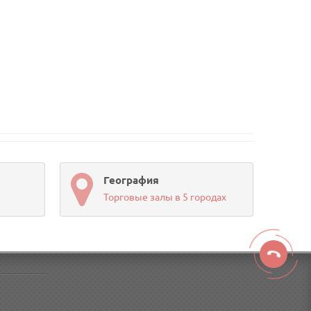
География
Торговые залы в 5 городах