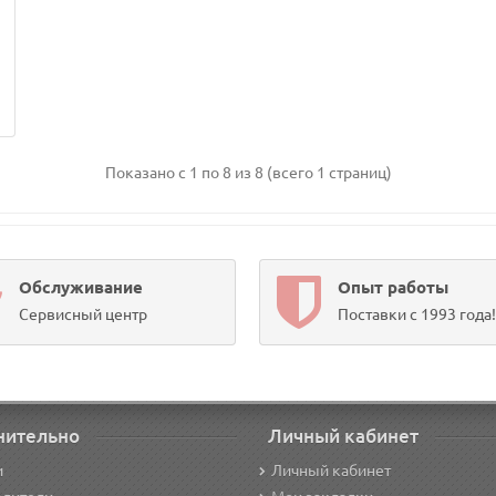
Показано с 1 по 8 из 8 (всего 1 страниц)
Обслуживание
Опыт работы
Сервисный центр
Поставки с 1993 года!
нительно
Личный кабинет
и
Личный кабинет