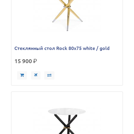
Стеклянный стол Rock 80х75 white / gold
15 900
р.