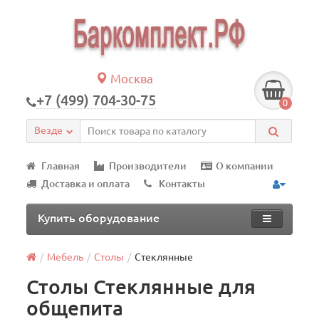
Москва
+7 (499) 704-30-75
0
Везде
Главная
Производители
О компании
Доставка и оплата
Контакты
Купить оборудование
Мебель
Столы
Стеклянные
Столы Стеклянные для
общепита