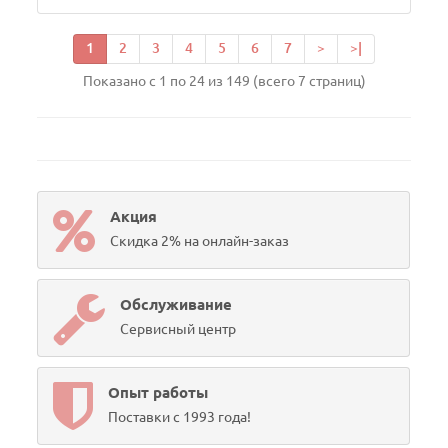
1
2
3
4
5
6
7
>
>|
Показано с 1 по 24 из 149 (всего 7 страниц)
Акция
Скидка 2% на онлайн-заказ
Обслуживание
Сервисный центр
Опыт работы
Поставки с 1993 года!