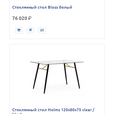
Стеклянный стол Bloss белый
76 020
р.
Стеклянный стол Holms 120x80x75 clear /