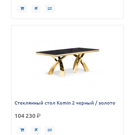
Стеклянный стол Komin 2 черный / золото
104 230
р.