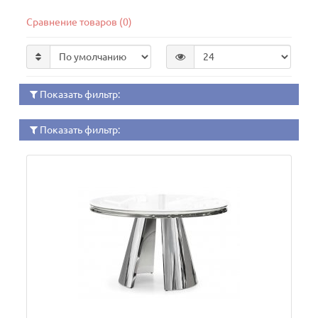
Сравнение товаров (0)
Показать фильтр:
Показать фильтр: