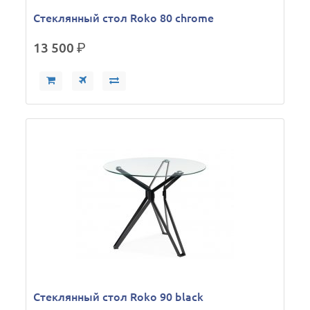
Стеклянный стол Roko 80 chrome
13 500
р.
Стеклянный стол Roko 90 black