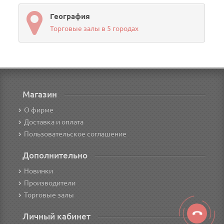
География
Торговые залы в 5 городах
Магазин
О фирме
Доставка и оплата
Пользовательское соглашение
Дополнительно
Новинки
Производители
Торговые залы
Личный кабинет