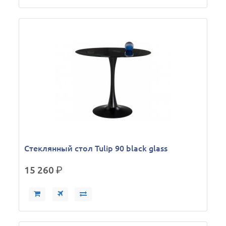
Стеклянный стол Tulip 90 black glass
15 260
р.