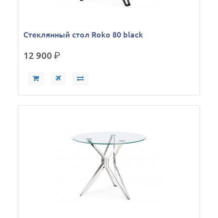
Стеклянный стол Roko 80 black
12 900
р.