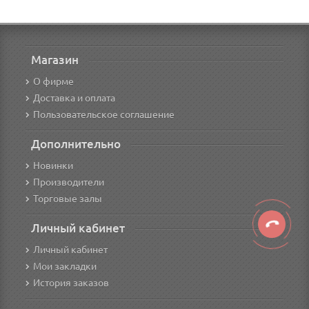
Магазин
О фирме
Доставка и оплата
Пользовательское соглашение
Дополнительно
Новинки
Производители
Торговые залы
Личный кабинет
Личный кабинет
Мои закладки
История заказов