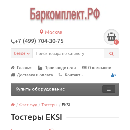
Москва
+7 (499) 704-30-75
0
Везде
Главная
Производители
О компании
Доставка и оплата
Контакты
Купить оборудование
Фаст-фуд
Тостеры
EKSI
Тостеры EKSI