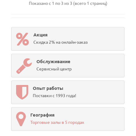
Показано с 1 по 3 из 3 (всего 1 страниц)
Акция
Скидка 2% на онлайн-заказ
Обслуживание
Сервисный центр
Опыт работы
Поставки с 1993 года!
География
Торговые залы в 5 городах