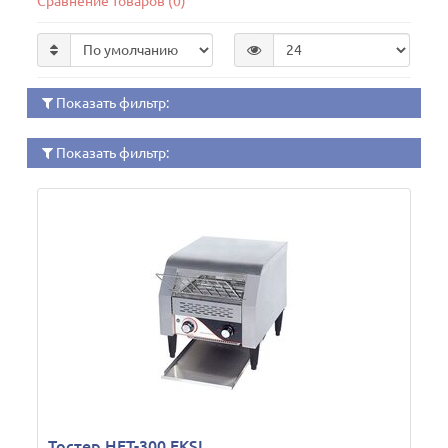
Сравнение товаров (0)
Показать фильтр:
Показать фильтр:
Тостер HET-300 EKSI