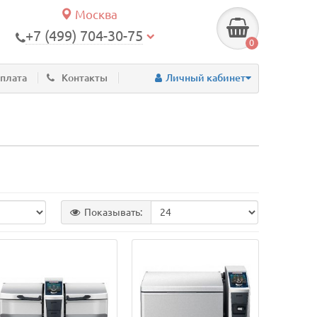
Москва
+7 (499) 704-30-75
0
оплата
Контакты
Личный кабинет
Показывать: