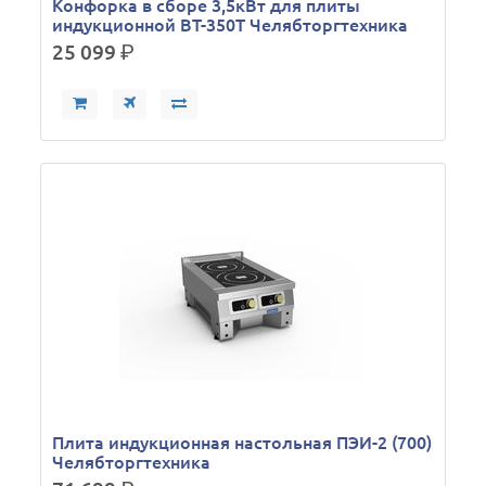
Конфорка в сборе 3,5кВт для плиты
индукционной ВТ-350Т Челябторгтехника
25 099
р.
Плита индукционная настольная ПЭИ-2 (700)
Челябторгтехника