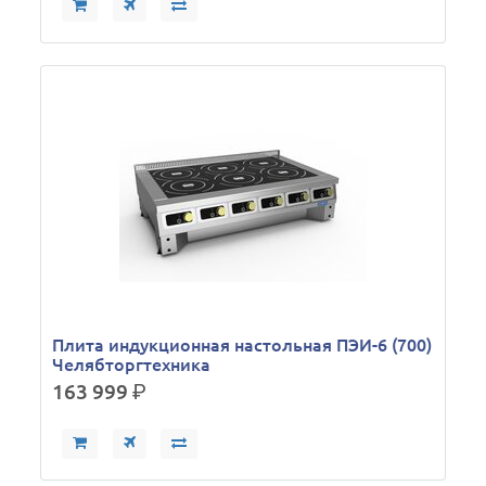
Плита индукционная настольная ПЭИ-6 (700)
Челябторгтехника
163 999
р.