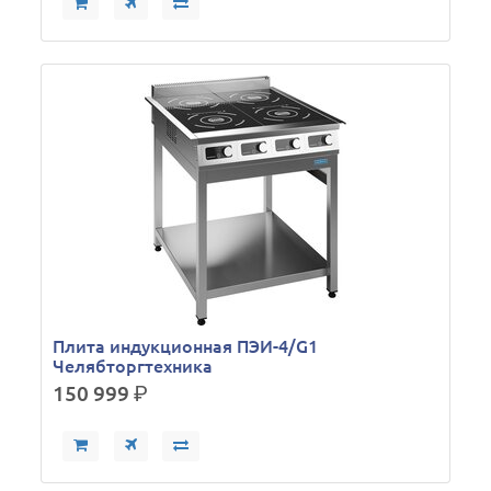
Плита индукционная ПЭИ-4/G1
Челябторгтехника
150 999
р.