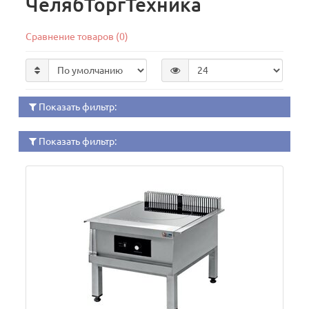
ЧелябТоргТехника
Сравнение товаров (0)
Показать фильтр:
Показать фильтр: