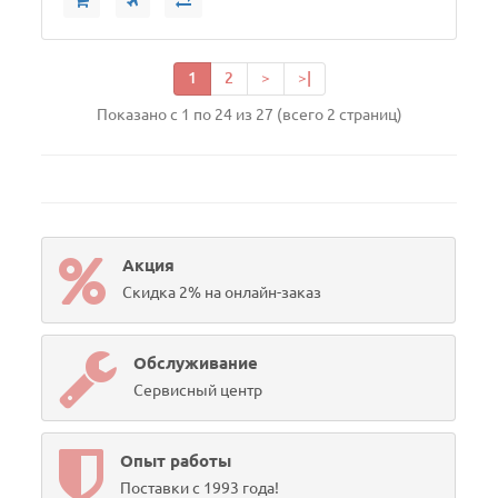
1
2
>
>|
Показано с 1 по 24 из 27 (всего 2 страниц)
Акция
Скидка 2% на онлайн-заказ
Обслуживание
Сервисный центр
Опыт работы
Поставки с 1993 года!