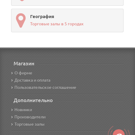
География
Торговые залы в 5 городах
Магазин
О фирме
Доставка и оплата
Пользовательское соглашение
Дополнительно
Новинки
Производители
Торговые залы