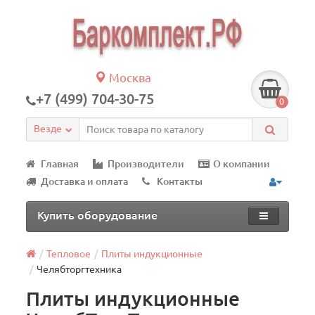
Москва
+7 (499) 704-30-75
0
Везде
Главная
Производители
О компании
Доставка и оплата
Контакты
Купить оборудование
Тепловое
Плиты индукционные
Челябторгтехника
Плиты индукционные