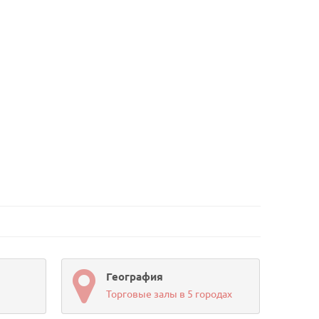
География
Торговые залы в 5 городах