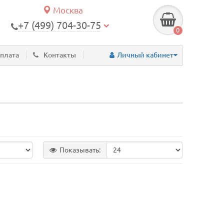
Москва
+7 (499) 704-30-75
0
оплата
Контакты
Личный кабинет
Показывать: