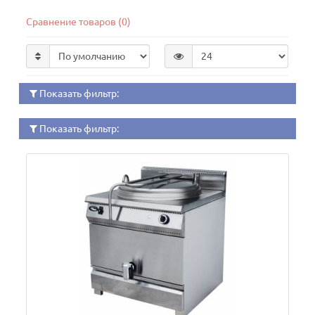
Сравнение товаров (0)
Показать фильтр:
Показать фильтр: