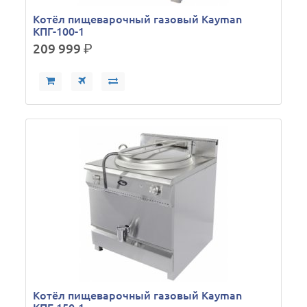
Котёл пищеварочный газовый Kayman
КПГ-100-1
209 999
р.
Котёл пищеварочный газовый Kayman