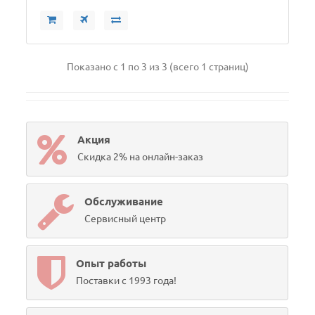
Показано с 1 по 3 из 3 (всего 1 страниц)
Акция
Скидка 2% на онлайн-заказ
Обслуживание
Сервисный центр
Опыт работы
Поставки с 1993 года!