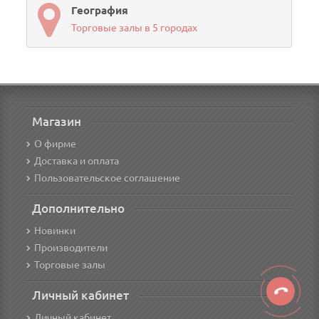
География
Торговые залы в 5 городах
Магазин
О фирме
Доставка и оплата
Пользовательское соглашение
Дополнительно
Новинки
Производители
Торговые залы
Личный кабинет
Личный кабинет