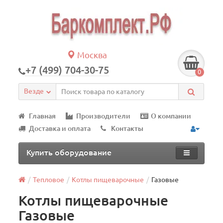
Москва
+7 (499) 704-30-75
0
Везде
Главная
Производители
О компании
Доставка и оплата
Контакты
Купить оборудование
Тепловое
Котлы пищеварочные
Газовые
Котлы пищеварочные
Газовые