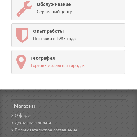
Обслуживание
Сервисный центр
Опыт работы
Поставки с 1993 года!
География
Торговые залы в 5 городах
Магазин
О фирме
Доставка и оплата
Пользовательское соглашение