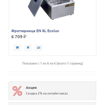
Фритюрница EN 8L Ecolun
6 709
р.
Показано с 1 по 6 из 6 (всего 1 страниц)
Акция
Скидка 2% на онлайн-заказ