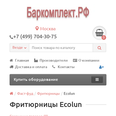
Москва
+7 (499) 704-30-75
0
Везде
Главная
Производители
О компании
Доставка и оплата
Контакты
Купить оборудование
Фаст-фуд
Фритюрницы
Ecolun
Фритюрницы Ecolun