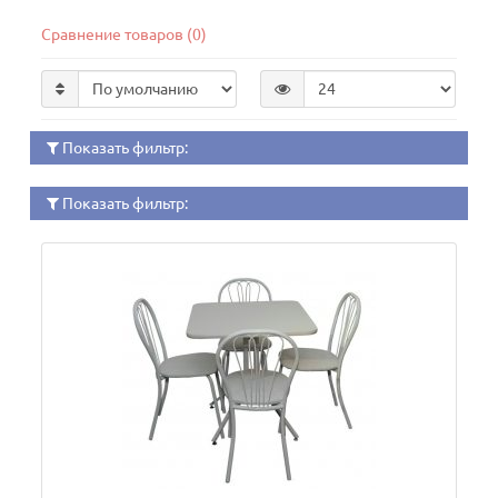
Сравнение товаров (0)
Показать фильтр:
Показать фильтр: