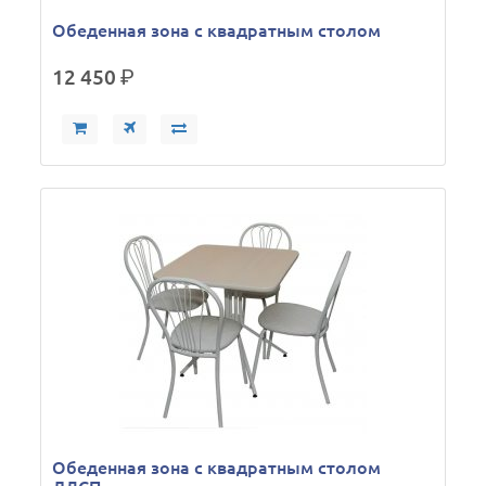
Обеденная зона с квадратным столом
12 450
р.
Обеденная зона с квадратным столом