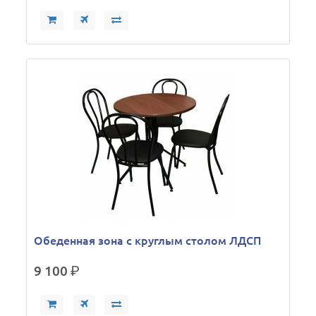
Обеденная зона с круглым столом ЛДСП
9 100
р.