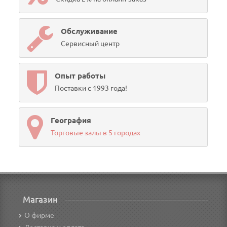
Обслуживание
Сервисный центр
Опыт работы
Поставки с 1993 года!
География
Торговые залы в 5 городах
Магазин
О фирме