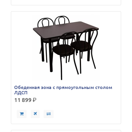
Обеденная зона с прямоугольным столом
ЛДСП
11 899
р.