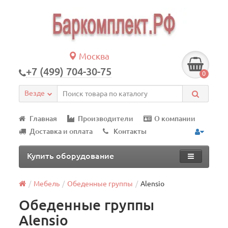
Москва
+7 (499) 704-30-75
0
Везде
Главная
Производители
О компании
Доставка и оплата
Контакты
Купить оборудование
Мебель
Обеденные группы
Alensio
Обеденные группы
Alensio