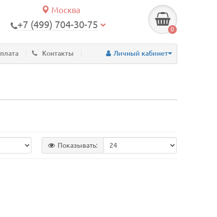
Москва
+7 (499) 704-30-75
0
оплата
Контакты
Личный кабинет
Показывать: