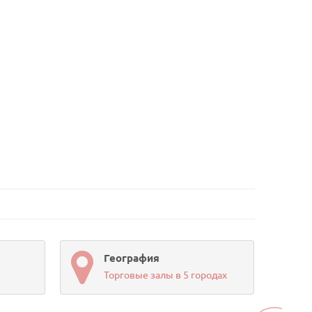
География
Торговые залы в 5 городах