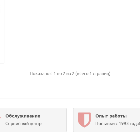
Показано с 1 по 2 из 2 (всего 1 страниц)
Обслуживание
Опыт работы
Сервисный центр
Поставки с 1993 года!