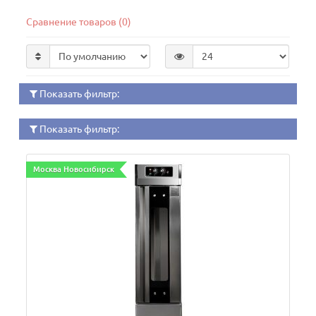
Сравнение товаров (0)
Показать фильтр:
Показать фильтр:
Москва Новосибирск