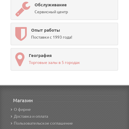
Обслуживание
Сервисный центр
Опыт работы
Поставки с 1993 года!
География
Торговые залы в 5 городах
Магазин
О фирме
Доставка и оплата
Пользовательское соглашение