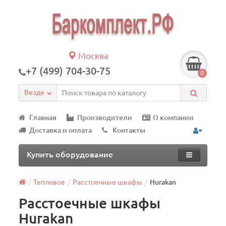
Москва
+7 (499) 704-30-75
0
Везде
Главная
Производители
О компании
Доставка и оплата
Контакты
Купить оборудование
Тепловое
Расстоечные шкафы
Hurakan
Расстоечные шкафы
Hurakan